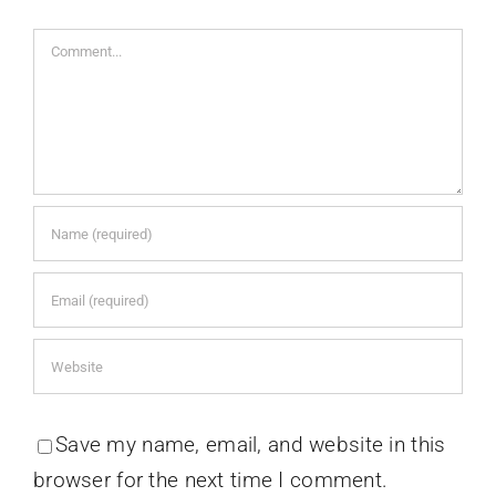
Comment
Save my name, email, and website in this
browser for the next time I comment.