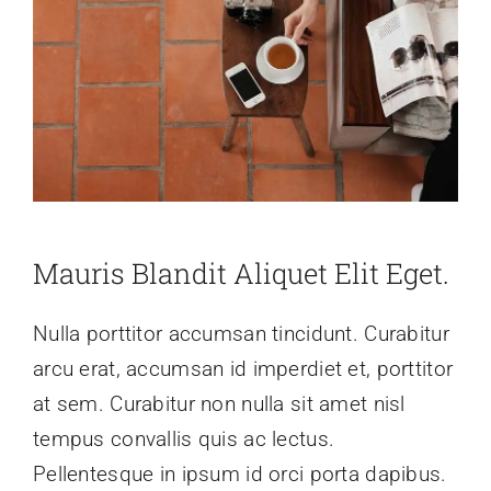
Image
Mauris Blandit Aliquet Elit Eget.
Nulla porttitor accumsan tincidunt. Curabitur
arcu erat, accumsan id imperdiet et, porttitor
at sem. Curabitur non nulla sit amet nisl
tempus convallis quis ac lectus.
Pellentesque in ipsum id orci porta dapibus.