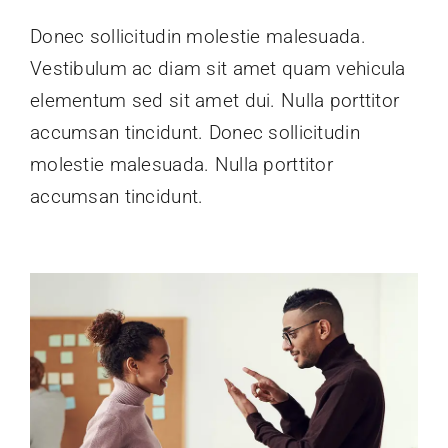
Donec sollicitudin molestie malesuada.
Vestibulum ac diam sit amet quam vehicula
elementum sed sit amet dui. Nulla porttitor
accumsan tincidunt. Donec sollicitudin
molestie malesuada. Nulla porttitor
accumsan tincidunt.