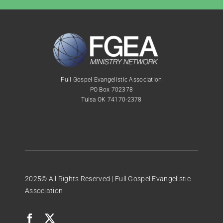
Full Gospel Evangelistic Association
PO Box 702378
Tulsa OK 74170-2378
2025© All Rights Reserved | Full Gospel Evangelistic
Association