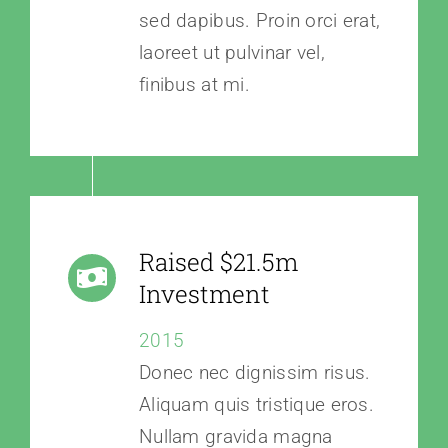
sed dapibus. Proin orci erat,
laoreet ut pulvinar vel,
finibus at mi.
Raised $21.5m
Investment
2015
Donec nec dignissim risus.
Aliquam quis tristique eros.
Nullam gravida magna