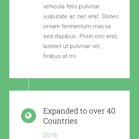
vehicula felis pulvinar
vulputate ac nec erat. Donec
ornare fermentum massa
sed dapibus. Proin orci erat,
laoreet ut pulvinar vel,
finibus at mi.
Expanded to over 40
Countries
2016