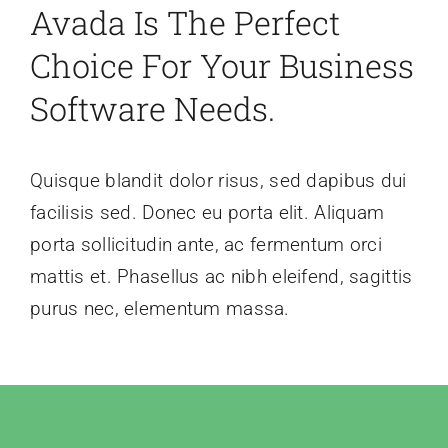
Avada Is The Perfect
Choice For Your Business
Software Needs.
Quisque blandit dolor risus, sed dapibus dui
facilisis sed. Donec eu porta elit. Aliquam
porta sollicitudin ante, ac fermentum orci
mattis et. Phasellus ac nibh eleifend, sagittis
purus nec, elementum massa.