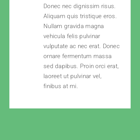
Donec nec dignissim risus.
Aliquam quis tristique eros.
Nullam gravida magna
vehicula felis pulvinar
vulputate ac nec erat. Donec
ornare fermentum massa
sed dapibus. Proin orci erat,
laoreet ut pulvinar vel,
finibus at mi.