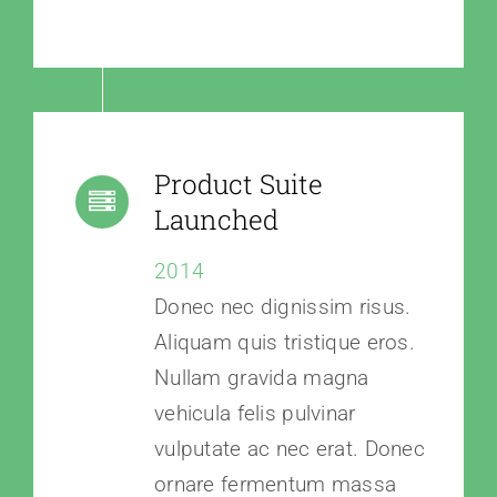
Product Suite
Launched
2014
Donec nec dignissim risus.
Aliquam quis tristique eros.
Nullam gravida magna
vehicula felis pulvinar
vulputate ac nec erat. Donec
ornare fermentum massa