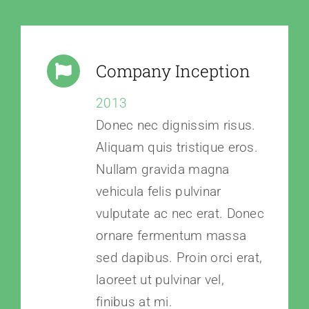
Company Inception
2013
Donec nec dignissim risus.
Aliquam quis tristique eros.
Nullam gravida magna
vehicula felis pulvinar
vulputate ac nec erat. Donec
ornare fermentum massa
sed dapibus. Proin orci erat,
laoreet ut pulvinar vel,
finibus at mi.